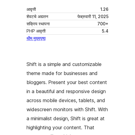
आवृत्ती
1.26
शेवटचे अद्यतन
फेब्रुवारी 11, 2025
सक्रिय स्थापना
700+
PHP आवृत्ती
5.4
थीम मुख्यपृष्ठ
Shift is a simple and customizable
theme made for businesses and
bloggers. Present your best content
in a beautiful and responsive design
across mobile devices, tablets, and
widescreen monitors with Shift. With
a minimalist design, Shift is great at
highlighting your content. That