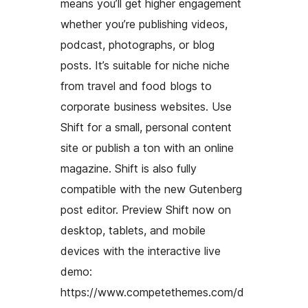
means you’ll get higher engagement
whether you’re publishing videos,
podcast, photographs, or blog
posts. It’s suitable for niche niche
from travel and food blogs to
corporate business websites. Use
Shift for a small, personal content
site or publish a ton with an online
magazine. Shift is also fully
compatible with the new Gutenberg
post editor. Preview Shift now on
desktop, tablets, and mobile
devices with the interactive live
demo:
https://www.competethemes.com/d