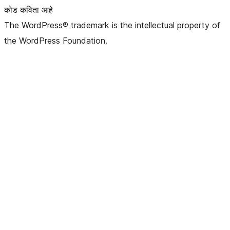
कोड कविता आहे
The WordPress® trademark is the intellectual property of
the WordPress Foundation.