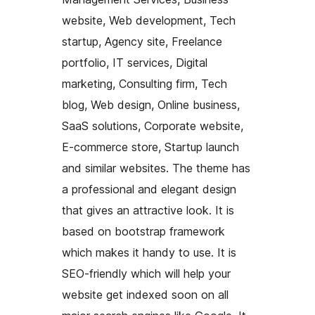
website, Web development, Tech
startup, Agency site, Freelance
portfolio, IT services, Digital
marketing, Consulting firm, Tech
blog, Web design, Online business,
SaaS solutions, Corporate website,
E-commerce store, Startup launch
and similar websites. The theme has
a professional and elegant design
that gives an attractive look. It is
based on bootstrap framework
which makes it handy to use. It is
SEO-friendly which will help your
website get indexed soon on all