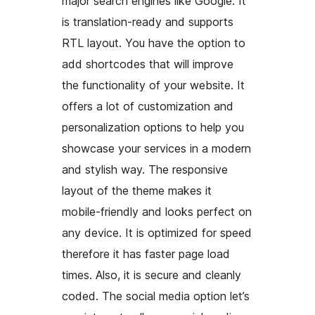
major search engines like Google. It
is translation-ready and supports
RTL layout. You have the option to
add shortcodes that will improve
the functionality of your website. It
offers a lot of customization and
personalization options to help you
showcase your services in a modern
and stylish way. The responsive
layout of the theme makes it
mobile-friendly and looks perfect on
any device. It is optimized for speed
therefore it has faster page load
times. Also, it is secure and cleanly
coded. The social media option let’s