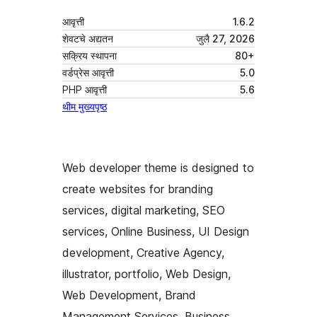
आवृत्ती
1.6.2
शेवटचे अद्यतन
जुलै 27, 2026
सक्रिय स्थापना
80+
वर्डप्रेस आवृत्ती
5.0
PHP आवृत्ती
5.6
थीम मुख्यपृष्ठ
Web developer theme is designed to
create websites for branding
services, digital marketing, SEO
services, Online Business, UI Design
development, Creative Agency,
illustrator, portfolio, Web Design,
Web Development, Brand
Management Services, Business