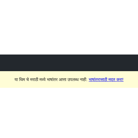
या थिम चे मराठी मध्ये भाषांतर आत्ता उपलब्ध नाही.
भाषांतरासाठी मदत करा!