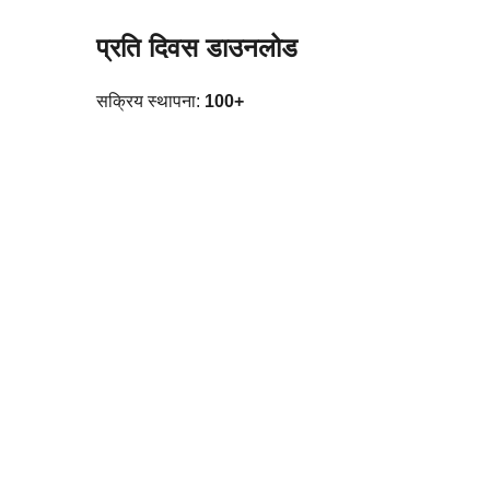
प्रति दिवस डाउनलोड
सक्रिय स्थापना:
100+