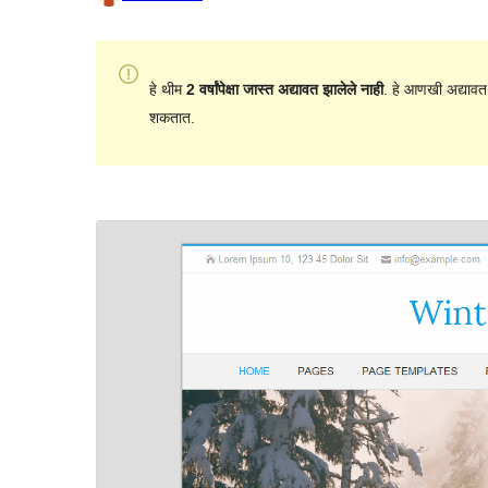
हे थीम
2 वर्षांपेक्षा जास्त अद्यावत झालेले नाही
. हे आणखी अद्यावत
शकतात.