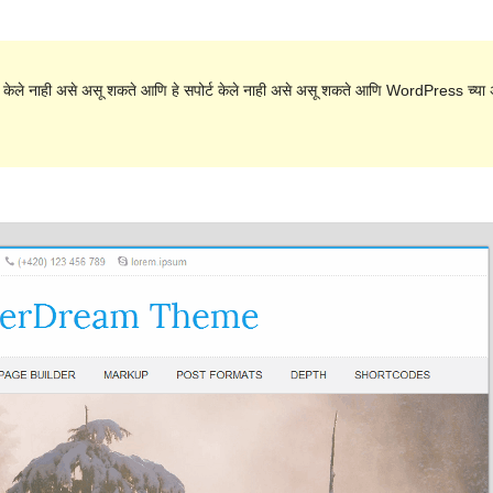
 केले नाही असे असू शकते आणि हे सपोर्ट केले नाही असे असू शकते आणि WordPress च्या अ