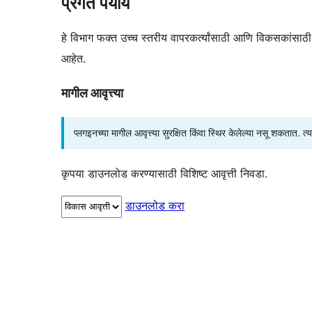
प्रगत पर्याय
हे विभाग फक्त उच्च स्तरीय वापरकर्त्यांसाठी आणि विकसकांसाठी उद
आहेत.
मागील आवृत्त्या
प्लगइनच्या मागील आवृत्त्या सुरक्षित किंवा स्थिर केलेल्या नसू शकतात. त
कृपया डाउनलोड करण्यासाठी विशिष्ट आवृत्ती निवडा.
डाउनलोड करा