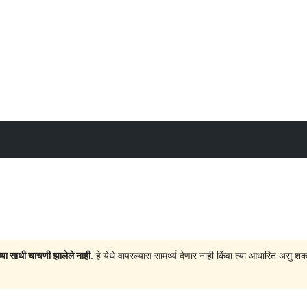
च्या साथी चाचणी झालेले नाही
. हे येथे वापरल्यास सामर्थ्य देणार नाही किंवा त्या आधारित अ